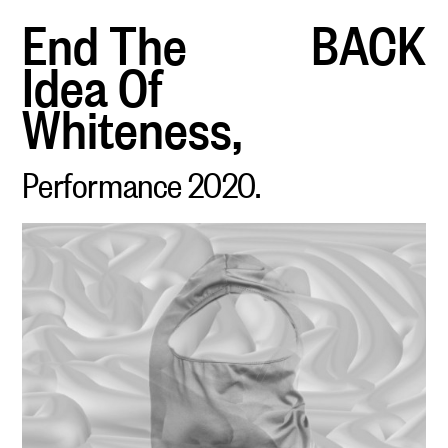
End The
BACK
Idea Of
Whiteness,
Performance 2020.